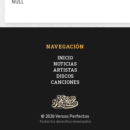
NULL
NAVEGACIÓN
INICIO
NOTICIAS
ARTISTAS
DISCOS
CANCIONES
© 2026 Versos Perfectos
Todos los derechos reservados