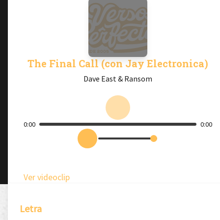
The Final Call (con Jay Electronica)
Dave East & Ransom
0:00
0:00
Ver videoclip
Letra