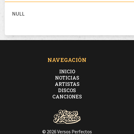
NULL
NAVEGACIÓN
INICIO
NOTICIAS
ARTISTAS
DISCOS
CANCIONES
© 2026 Versos Perfectos