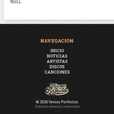
NULL
NAVEGACIÓN
INICIO
NOTICIAS
ARTISTAS
DISCOS
CANCIONES
© 2026 Versos Perfectos
Todos los derechos reservados