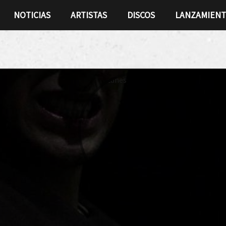
NOTICIAS
ARTISTAS
DISCOS
LANZAMIEN