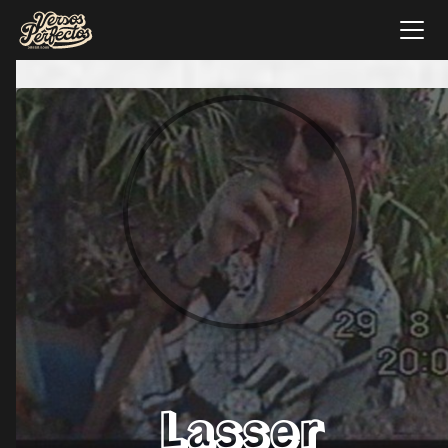
Lasser