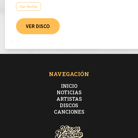
Sin fecha
VER DISCO
NAVEGACIÓN
INICIO
NOTICIAS
ARTISTAS
DISCOS
CANCIONES