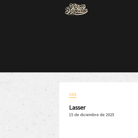
CDS
Lasser
15 de diciembre de 2025