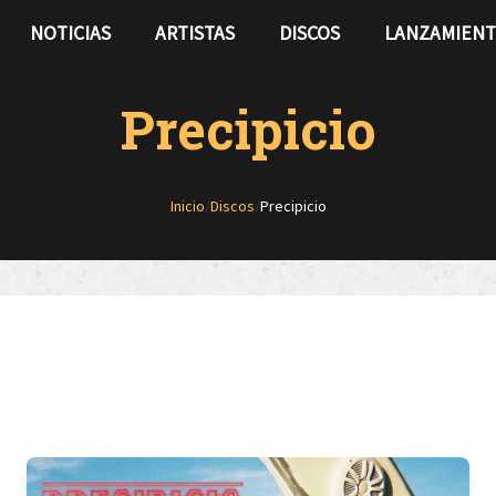
NOTICIAS
ARTISTAS
DISCOS
LANZAMIEN
Precipicio
Inicio
/
Discos
/
Precipicio