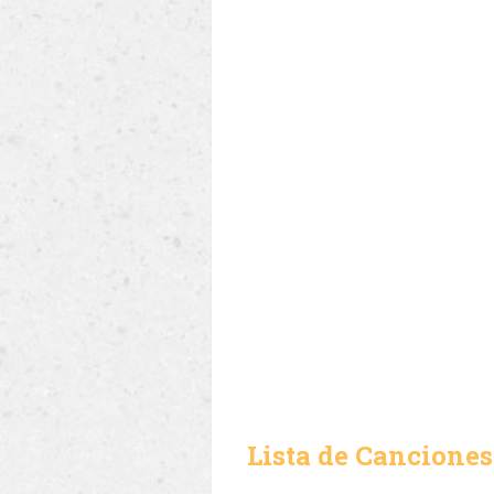
Lista de Canciones