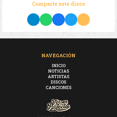
Comparte este disco
NAVEGACIÓN
INICIO
NOTICIAS
ARTISTAS
DISCOS
CANCIONES