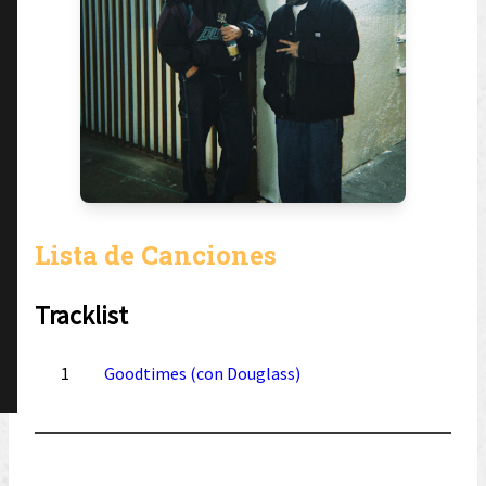
Lista de Canciones
Tracklist
1
Goodtimes (con Douglass)