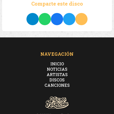
Comparte este disco
NAVEGACIÓN
INICIO
NOTICIAS
ARTISTAS
DISCOS
CANCIONES