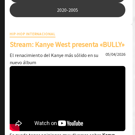
2020-2005
HIP-HOP INTERNACIONAL
Stream: Kanye West presenta «BULLY»
05/04/2026
El renacimiento del Kanye más sólido en su
nuevo álbum