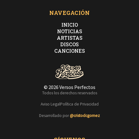
NAVEGACIÓN
INICIO
NOTICIAS
ARTISTAS
DISCOS
CANCIONES
© 2026 Versos Perfectos
Todos los derechos reservados
Aviso Legal
Política de Privacidad
Desarrollado por
@cristodcgomez