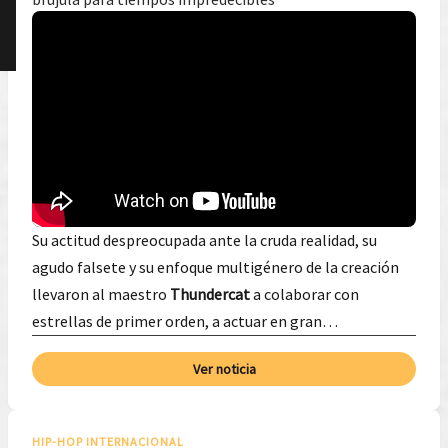
Su actitud despreocupada ante la cruda realidad, su
agudo falsete y su enfoque multigénero de la creación
llevaron al maestro
Thundercat
a colaborar con
estrellas de primer orden, a actuar en gran…
Ver noticia
HIP-HOP INTERNACIONAL