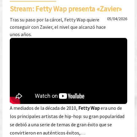
Stream: Fetty Wap presenta «Zavier»
05/04/2026
Tras su paso por la cárcel, Fetty Wap quiere
conseguir con Zavier, el nivel que alcanzó hace
unos años.
A mediados de la década de 2010,
Fetty Wap
era uno de
los principales artistas de hip-hop: su gran popularidad
se debió a una serie de temas de gran éxito que se
convirtieron en auténticos éxitos,…