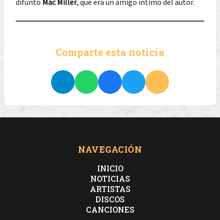
difunto
Mac Miller
, que era un amigo íntimo del autor.
Comparte esta noticia
NAVEGACIÓN
INICIO
NOTICIAS
ARTISTAS
DISCOS
CANCIONES