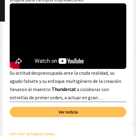
Su actitud despreocupada ante la cruda realidad, su
agudo falsete y su enfoque multigénero de la creación
llevaron al maestro
Thundercat
a colaborar con
estrellas de primer orden, a actuar en gran…
Ver noticia
HIP-HOP INTERNACIONAL