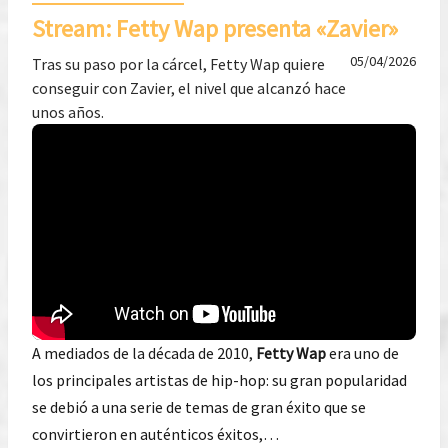
Stream: Fetty Wap presenta «Zavier»
05/04/2026
Tras su paso por la cárcel, Fetty Wap quiere
conseguir con Zavier, el nivel que alcanzó hace
unos años.
A mediados de la década de 2010,
Fetty Wap
era uno de
los principales artistas de hip-hop: su gran popularidad
se debió a una serie de temas de gran éxito que se
convirtieron en auténticos éxitos,…