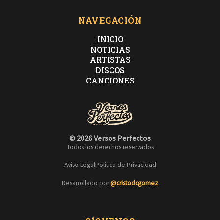
NAVEGACIÓN
INICIO
NOTICIAS
ARTISTAS
DISCOS
CANCIONES
© 2026 Versos Perfectos
Todos los derechos reservados
Aviso Legal
Política de Privacidad
Desarrollado por
@cristodcgomez