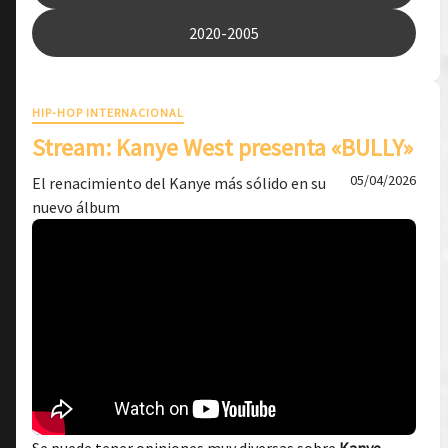
2020-2005
HIP-HOP INTERNACIONAL
Stream: Kanye West presenta «BULLY»
05/04/2026
El renacimiento del Kanye más sólido en su
nuevo álbum