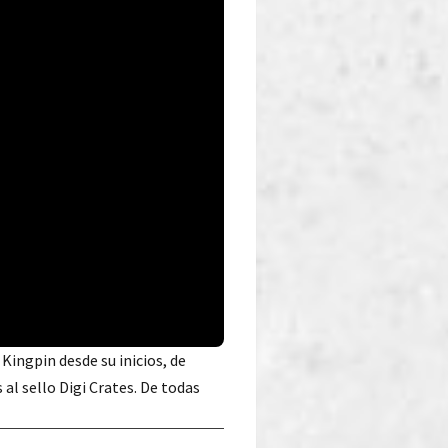
Kingpin desde su inicios, de
l sello Digi Crates. De todas