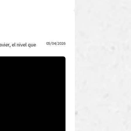
05/04/2026
vier, el nivel que