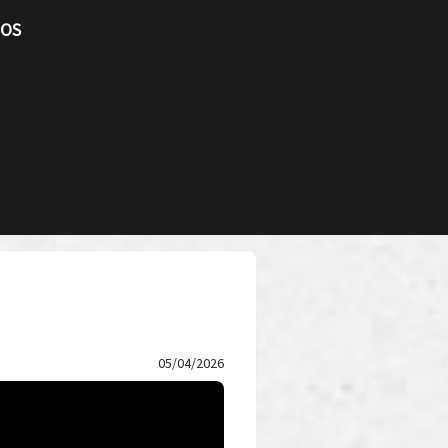
TOS
05/04/2026