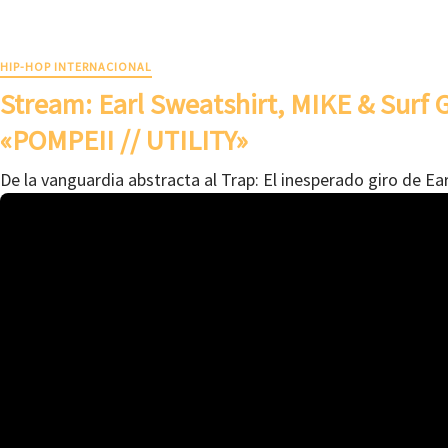
HIP-HOP INTERNACIONAL
Stream: Earl Sweatshirt, MIKE & Surf
«POMPEII // UTILITY»
De la vanguardia abstracta al Trap: El inesperado giro de Ea