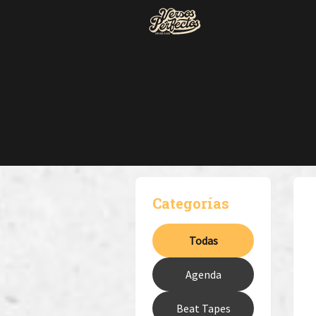
Categorías
Todas
Agenda
Beat Tapes