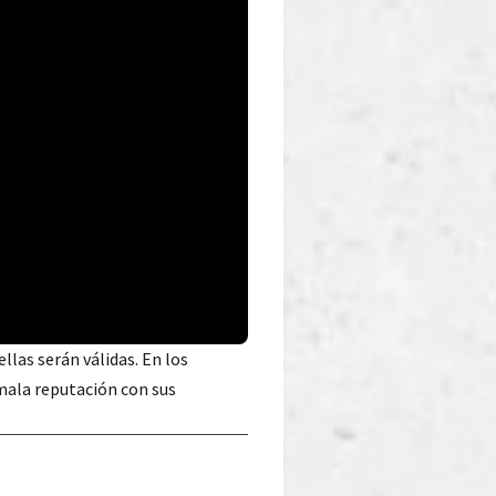
 ellas serán válidas. En los
mala reputación con sus