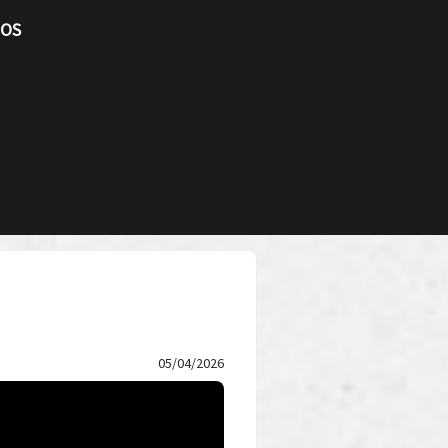
TOS
05/04/2026