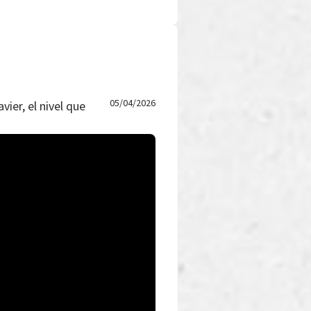
05/04/2026
vier, el nivel que