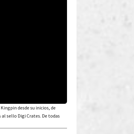
Kingpin desde su inicios, de
l sello Digi Crates. De todas