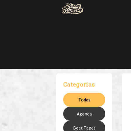
Categorías
Todas
Agenda
Beat Tapes