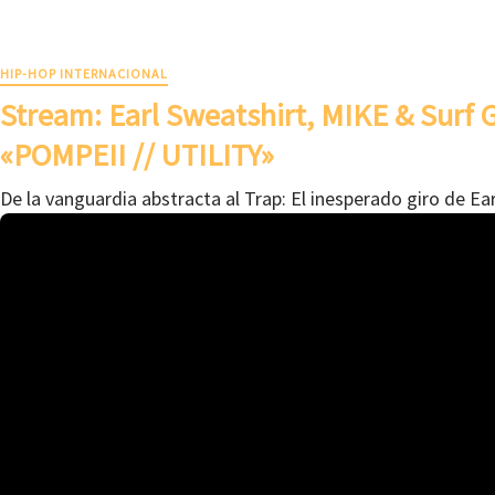
HIP-HOP INTERNACIONAL
Stream: Earl Sweatshirt, MIKE & Surf
«POMPEII // UTILITY»
De la vanguardia abstracta al Trap: El inesperado giro de Ea