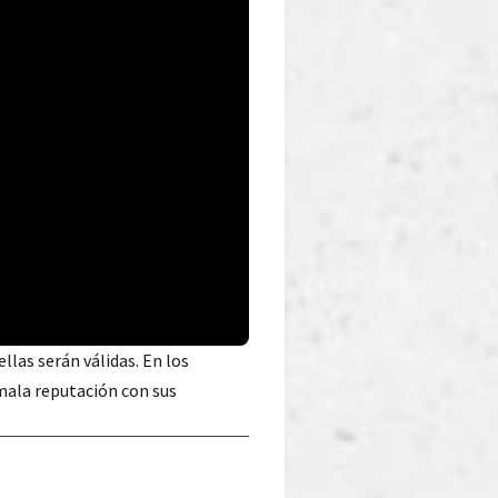
 ellas serán válidas. En los
mala reputación con sus