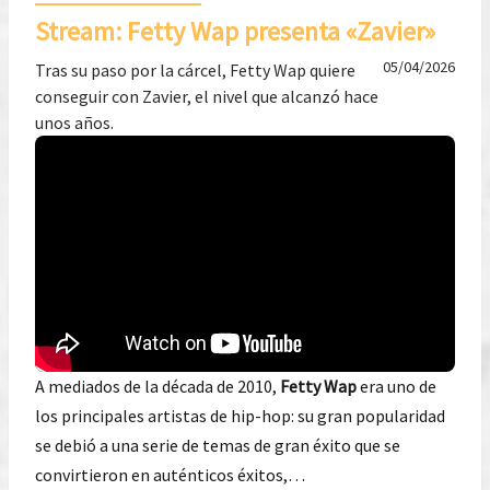
Stream: Fetty Wap presenta «Zavier»
05/04/2026
Tras su paso por la cárcel, Fetty Wap quiere
conseguir con Zavier, el nivel que alcanzó hace
unos años.
A mediados de la década de 2010,
Fetty Wap
era uno de
los principales artistas de hip-hop: su gran popularidad
se debió a una serie de temas de gran éxito que se
convirtieron en auténticos éxitos,…