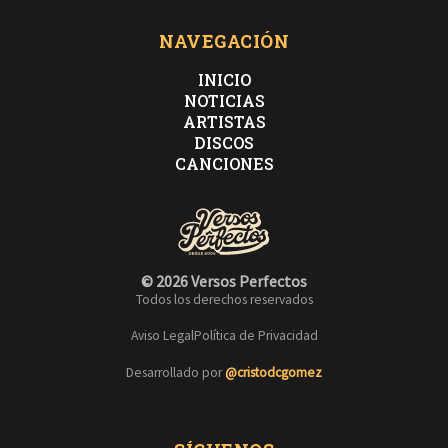
NAVEGACIÓN
INICIO
NOTICIAS
ARTISTAS
DISCOS
CANCIONES
© 2026 Versos Perfectos
Todos los derechos reservados
Aviso Legal
Política de Privacidad
Desarrollado por
@cristodcgomez