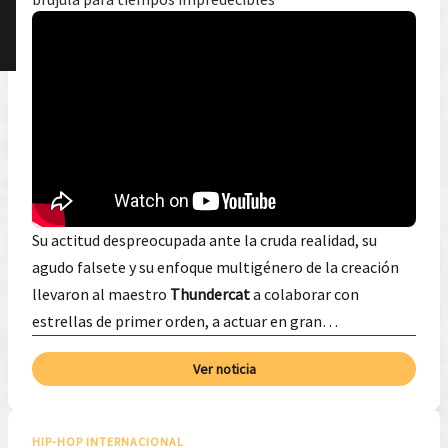
Su actitud despreocupada ante la cruda realidad, su
agudo falsete y su enfoque multigénero de la creación
llevaron al maestro
Thundercat
a colaborar con
estrellas de primer orden, a actuar en gran…
Ver noticia
HIP-HOP INTERNACIONAL