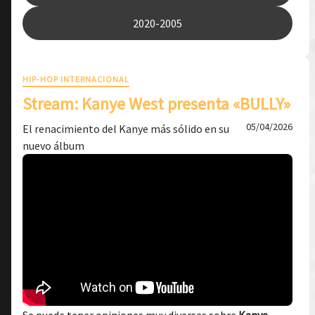
2020-2005
HIP-HOP INTERNACIONAL
Stream: Kanye West presenta «BULLY»
05/04/2026
El renacimiento del Kanye más sólido en su
nuevo álbum