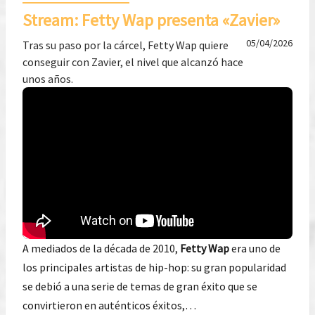
Stream: Fetty Wap presenta «Zavier»
05/04/2026
Tras su paso por la cárcel, Fetty Wap quiere
conseguir con Zavier, el nivel que alcanzó hace
unos años.
A mediados de la década de 2010,
Fetty Wap
era uno de
los principales artistas de hip-hop: su gran popularidad
se debió a una serie de temas de gran éxito que se
convirtieron en auténticos éxitos,…