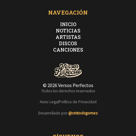
NAVEGACIÓN
INICIO
NOTICIAS
ARTISTAS
DISCOS
CANCIONES
© 2026 Versos Perfectos
Todos los derechos reservados
Aviso Legal
Política de Privacidad
Desarrollado por
@cristodcgomez