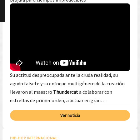
Su actitud despreocupada ante la cruda realidad, su
agudo falsete y su enfoque multigénero de la creación
llevaron al maestro
Thundercat
a colaborar con
estrellas de primer orden, a actuar en gran…
Ver noticia
HIP-HOP INTERNACIONAL