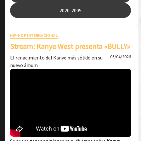
2020-2005
HIP-HOP INTERNACIONAL
Stream: Kanye West presenta «BULLY»
05/04/2026
El renacimiento del Kanye más sólido en su
nuevo álbum