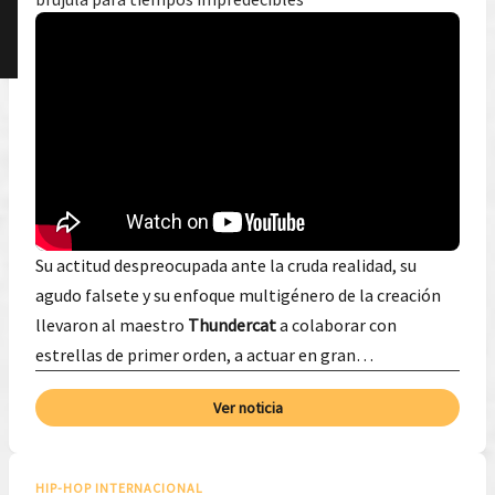
Su actitud despreocupada ante la cruda realidad, su
agudo falsete y su enfoque multigénero de la creación
llevaron al maestro
Thundercat
a colaborar con
estrellas de primer orden, a actuar en gran…
Ver noticia
HIP-HOP INTERNACIONAL