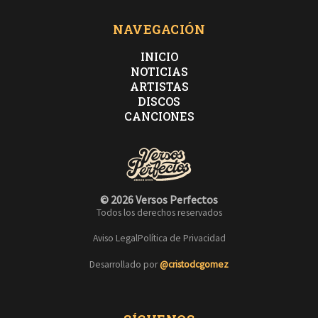
NAVEGACIÓN
INICIO
NOTICIAS
ARTISTAS
DISCOS
CANCIONES
© 2026 Versos Perfectos
Todos los derechos reservados
Aviso Legal
Política de Privacidad
Desarrollado por
@cristodcgomez