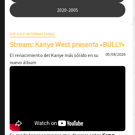
2020-2005
HIP-HOP INTERNACIONAL
Stream: Kanye West presenta «BULLY»
05/04/2026
El renacimiento del Kanye más sólido en su
nuevo álbum