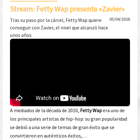
Stream: Fetty Wap presenta «Zavier»
05/04/2026
Tras su paso por la cárcel, Fetty Wap quiere
conseguir con Zavier, el nivel que alcanzó hace
unos años.
A mediados de la década de 2010,
Fetty Wap
era uno de
los principales artistas de hip-hop: su gran popularidad
se debió a una serie de temas de gran éxito que se
convirtieron en auténticos éxitos,…