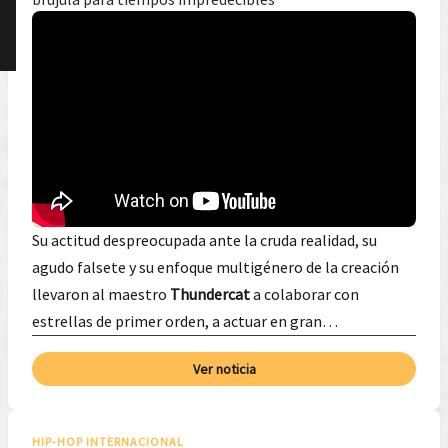
Su actitud despreocupada ante la cruda realidad, su
agudo falsete y su enfoque multigénero de la creación
llevaron al maestro
Thundercat
a colaborar con
estrellas de primer orden, a actuar en gran…
Ver noticia
HIP-HOP INTERNACIONAL