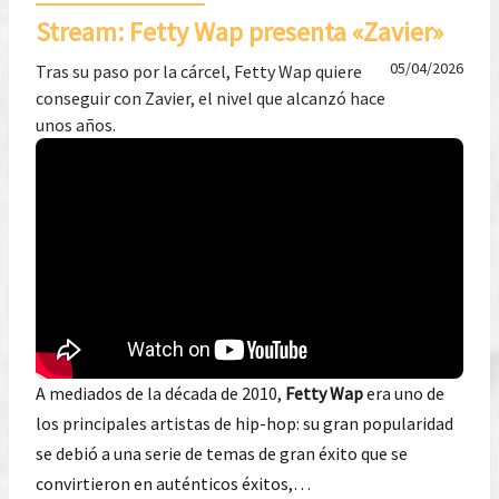
Stream: Fetty Wap presenta «Zavier»
05/04/2026
Tras su paso por la cárcel, Fetty Wap quiere
conseguir con Zavier, el nivel que alcanzó hace
unos años.
A mediados de la década de 2010,
Fetty Wap
era uno de
los principales artistas de hip-hop: su gran popularidad
se debió a una serie de temas de gran éxito que se
convirtieron en auténticos éxitos,…