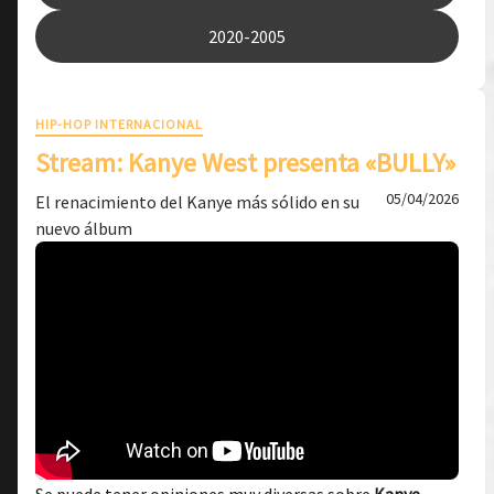
2020-2005
HIP-HOP INTERNACIONAL
Stream: Kanye West presenta «BULLY»
05/04/2026
El renacimiento del Kanye más sólido en su
nuevo álbum