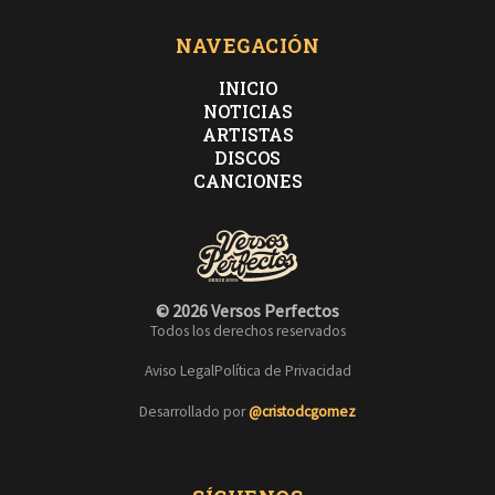
NAVEGACIÓN
INICIO
NOTICIAS
ARTISTAS
DISCOS
CANCIONES
© 2026 Versos Perfectos
Todos los derechos reservados
Aviso Legal
Política de Privacidad
Desarrollado por
@cristodcgomez