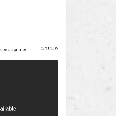
23/11/2025
 con su primer