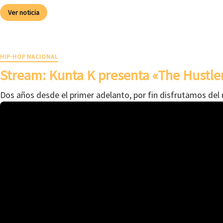
Ver noticia
HIP-HOP NACIONAL
Stream: Kunta K presenta «The Hustle
Dos años desde el primer adelanto, por fin disfrutamos del