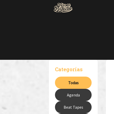
Categorías
Todas
Agenda
Beat Tapes