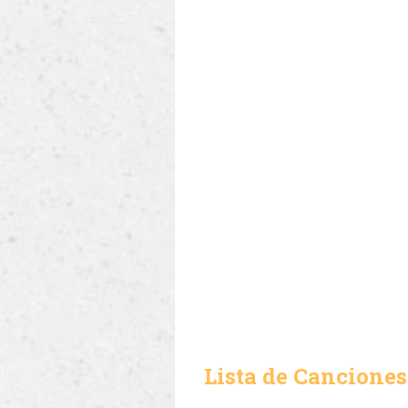
Lista de Canciones