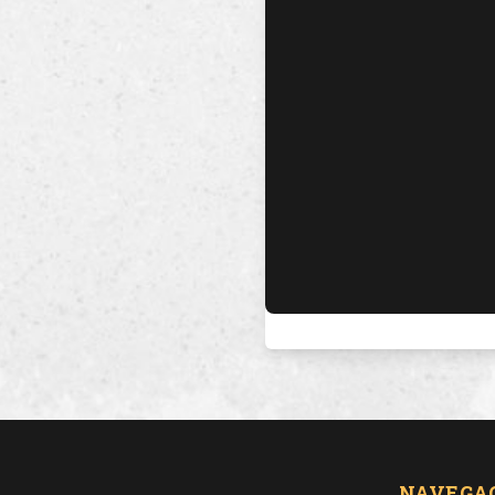
NAVEGA