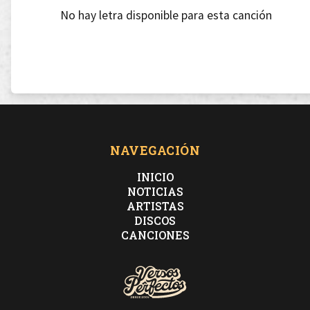
No hay letra disponible para esta canción
NAVEGACIÓN
INICIO
NOTICIAS
ARTISTAS
DISCOS
CANCIONES