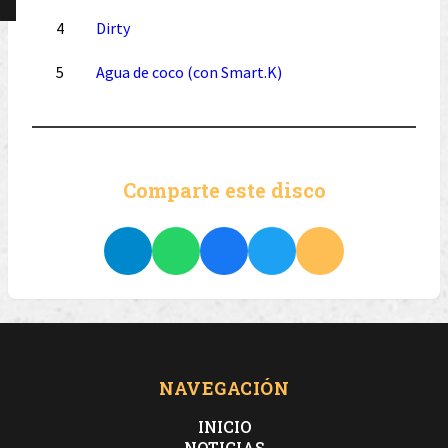
4
Dirty
5
Agua de coco (con Smart.K)
Comparte este disco
NAVEGACIÓN
INICIO
NOTICIAS