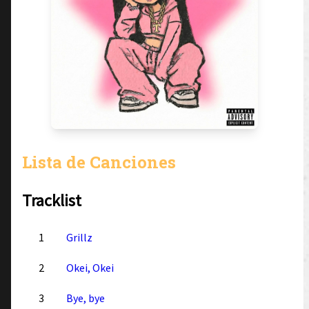
Lista de Canciones
Tracklist
1
Grillz
2
Okei, Okei
3
Bye, bye