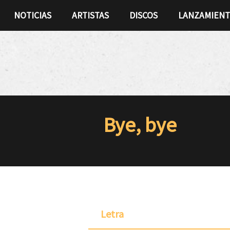
NOTICIAS
ARTISTAS
DISCOS
LANZAMIEN
Bye, bye
Letra