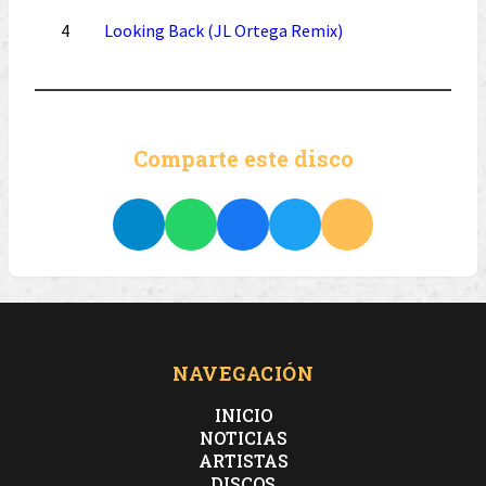
4
Looking Back (JL Ortega Remix)
Comparte este disco
NAVEGACIÓN
INICIO
NOTICIAS
ARTISTAS
DISCOS