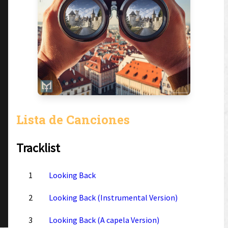
Lista de Canciones
Tracklist
1
Looking Back
2
Looking Back (Instrumental Version)
3
Looking Back (A capela Version)