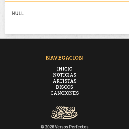
NULL
NAVEGACIÓN
INICIO
NOTICIAS
ARTISTAS
DISCOS
CANCIONES
© 2026 Versos Perfectos