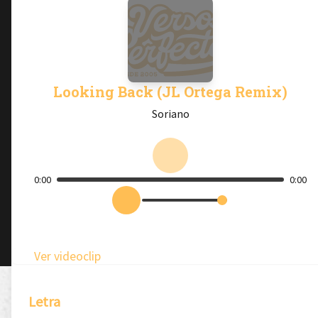
Looking Back (JL Ortega Remix)
Soriano
0:00
0:00
Ver videoclip
Letra