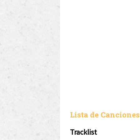
Lista de Canciones
Tracklist