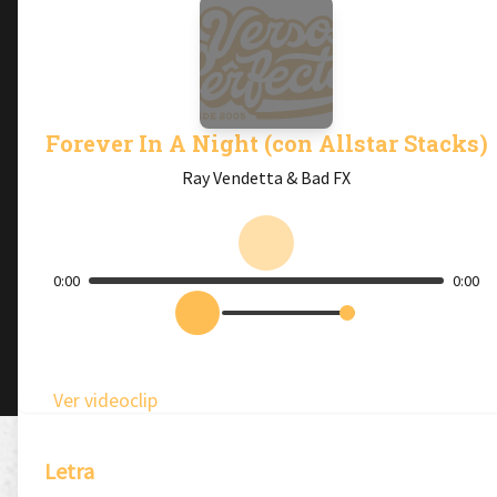
Forever In A Night (con Allstar Stacks)
Ray Vendetta & Bad FX
0:00
0:00
Ver videoclip
Letra