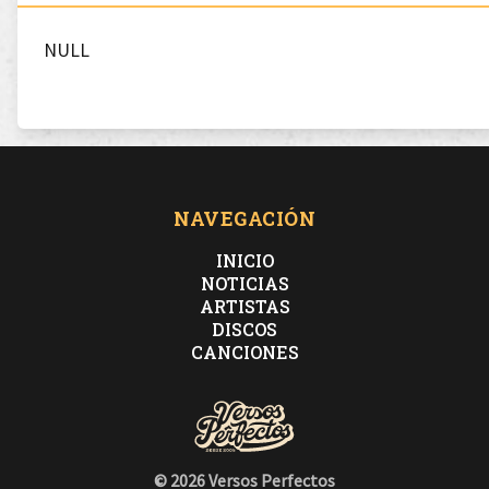
NULL
NAVEGACIÓN
INICIO
NOTICIAS
ARTISTAS
DISCOS
CANCIONES
© 2026 Versos Perfectos