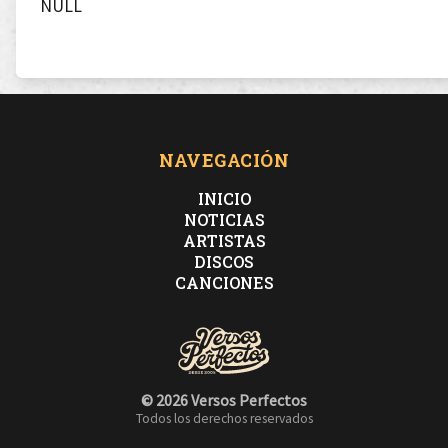
NULL
NAVEGACIÓN
INICIO
NOTICIAS
ARTISTAS
DISCOS
CANCIONES
© 2026 Versos Perfectos
Todos los derechos reservados