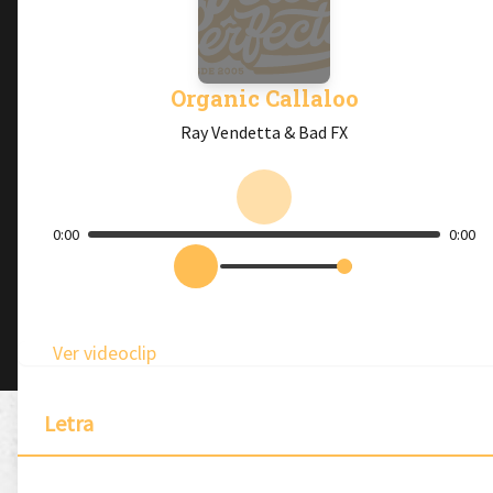
Organic Callaloo
Ray Vendetta & Bad FX
0:00
0:00
Ver videoclip
Letra