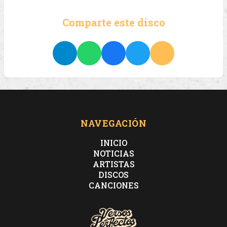
Comparte este disco
NAVEGACIÓN
INICIO
NOTICIAS
ARTISTAS
DISCOS
CANCIONES