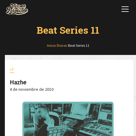
Beat Series 11
Inicio
/
Discos
/
Beat Series 11
LP
Hazhe
4 de noviembre de 2010