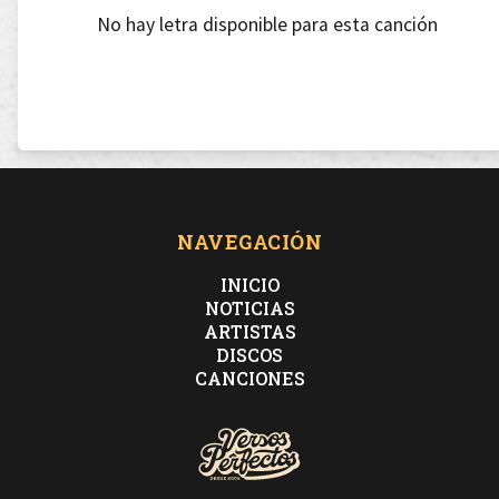
No hay letra disponible para esta canción
NAVEGACIÓN
INICIO
NOTICIAS
ARTISTAS
DISCOS
CANCIONES