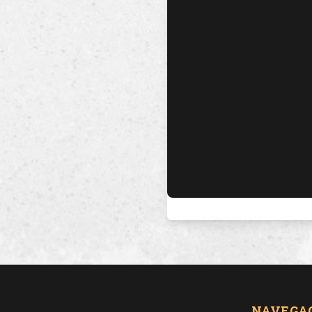
NAVEGA