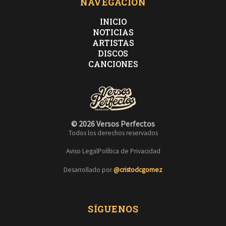
NAVEGACIÓN
INICIO
NOTICIAS
ARTISTAS
DISCOS
CANCIONES
© 2026 Versos Perfectos
Todos los derechos reservados
Aviso Legal
Política de Privacidad
Desarrollado por
@cristodcgomez
SÍGUENOS