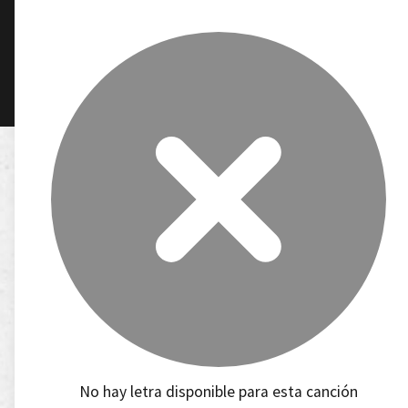
No hay letra disponible para esta canción