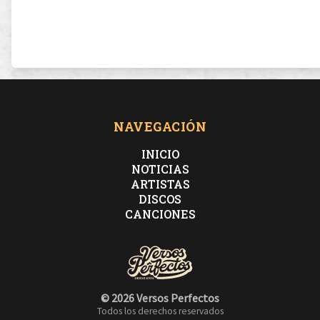
NAVEGACIÓN
INICIO
NOTICIAS
ARTISTAS
DISCOS
CANCIONES
© 2026 Versos Perfectos
Todos los derechos reservados