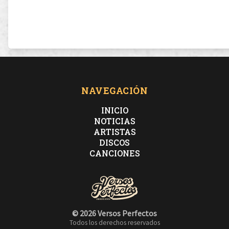
NAVEGACIÓN
INICIO
NOTICIAS
ARTISTAS
DISCOS
CANCIONES
© 2026 Versos Perfectos
Todos los derechos reservados