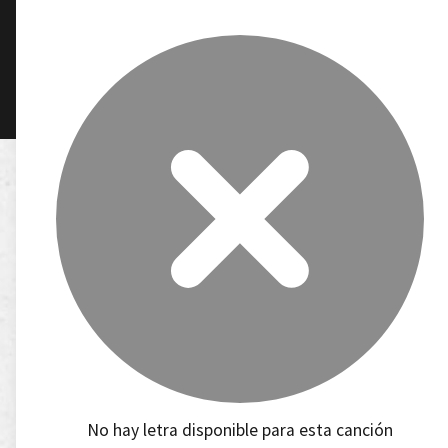
No hay letra disponible para esta canción