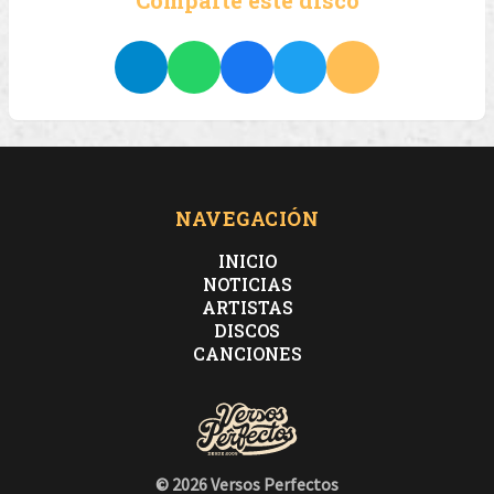
NAVEGACIÓN
INICIO
NOTICIAS
ARTISTAS
DISCOS
CANCIONES
© 2026 Versos Perfectos