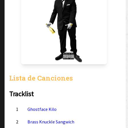
Lista de Canciones
Tracklist
1
Ghostface Kilo
2
Brass Knuckle Sangwich