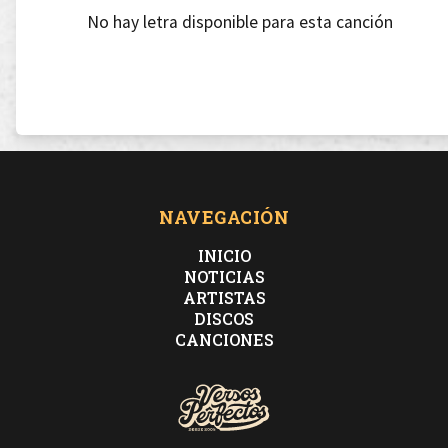
No hay letra disponible para esta canción
NAVEGACIÓN
INICIO
NOTICIAS
ARTISTAS
DISCOS
CANCIONES