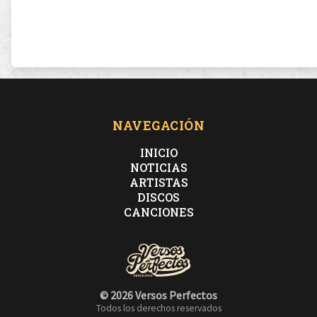
NAVEGACIÓN
INICIO
NOTICIAS
ARTISTAS
DISCOS
CANCIONES
© 2026 Versos Perfectos
Todos los derechos reservados