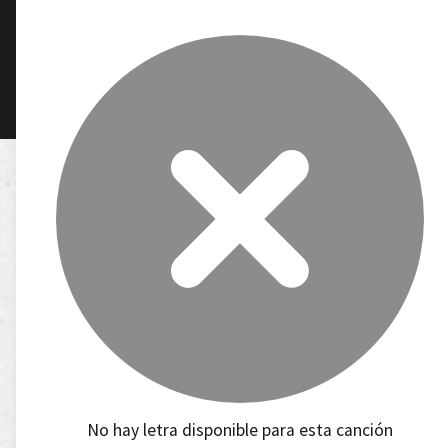
No hay letra disponible para esta canción