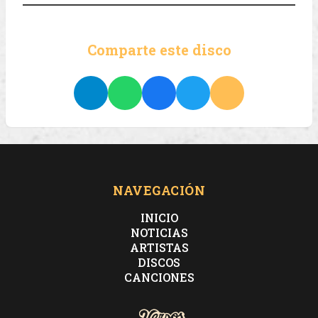
Comparte este disco
NAVEGACIÓN
INICIO
NOTICIAS
ARTISTAS
DISCOS
CANCIONES