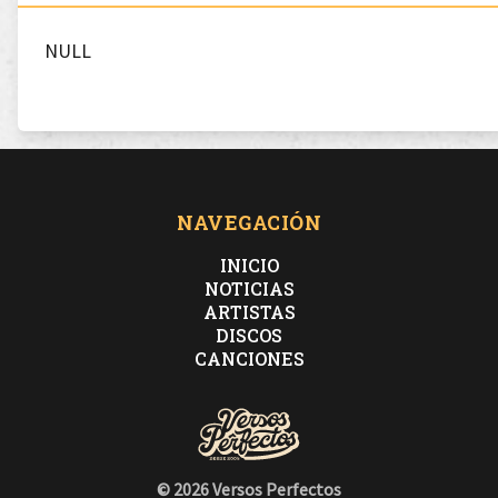
NULL
NAVEGACIÓN
INICIO
NOTICIAS
ARTISTAS
DISCOS
CANCIONES
© 2026 Versos Perfectos