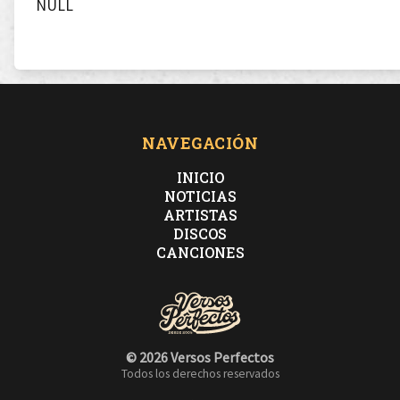
NULL
NAVEGACIÓN
INICIO
NOTICIAS
ARTISTAS
DISCOS
CANCIONES
© 2026 Versos Perfectos
Todos los derechos reservados