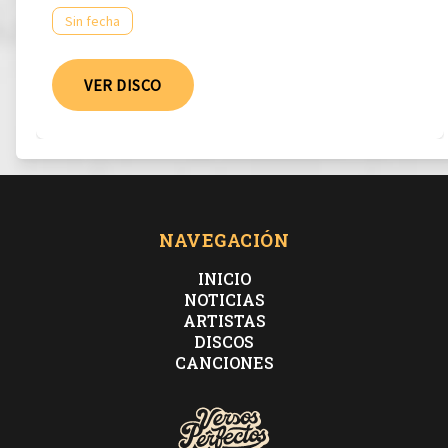
Sin fecha
VER DISCO
NAVEGACIÓN
INICIO
NOTICIAS
ARTISTAS
DISCOS
CANCIONES