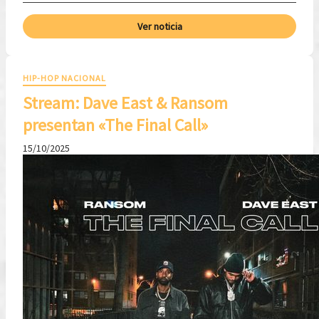
Ver noticia
HIP-HOP NACIONAL
Stream: Dave East & Ransom
presentan «The Final Call»
15/10/2025