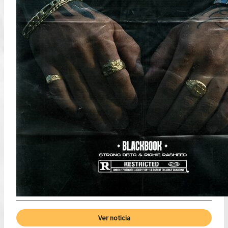
Ver noticia