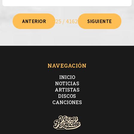
25 / 4162
ANTERIOR
SIGUIENTE
NAVEGACIÓN
INICIO
NOTICIAS
ARTISTAS
DISCOS
CANCIONES