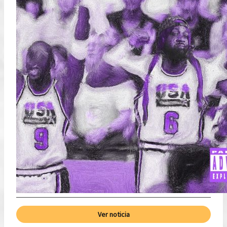
Ver noticia