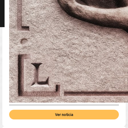
Ver noticia