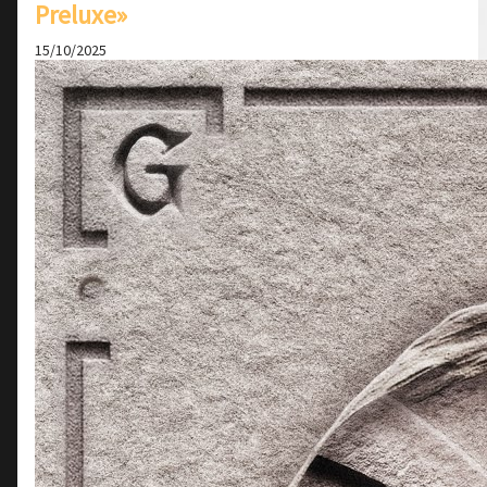
Preluxe»
15/10/2025