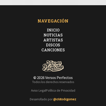
NAVEGACIÓN
INICIO
NOTICIAS
ARTISTAS
DISCOS
CANCIONES
© 2026 Versos Perfectos
Todos los derechos reservados
Aviso Legal
Política de Privacidad
Desarrollado por
@cristodcgomez