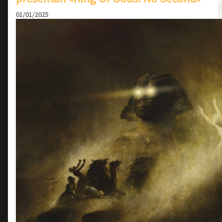
01/01/2025