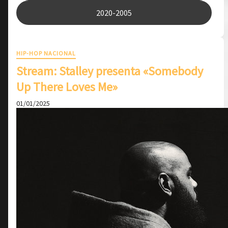
2020-2005
HIP-HOP NACIONAL
Stream: Stalley presenta «Somebody
Up There Loves Me»
01/01/2025