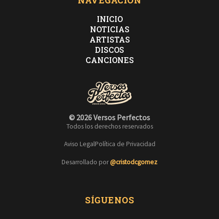
NAVEGACIÓN
INICIO
NOTICIAS
ARTISTAS
DISCOS
CANCIONES
© 2026 Versos Perfectos
Todos los derechos reservados
Aviso Legal
Política de Privacidad
Desarrollado por
@cristodcgomez
SÍGUENOS