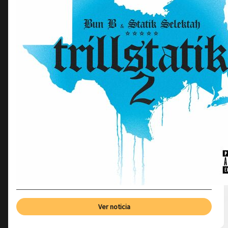
Ver noticia