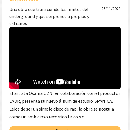
23/11/2025
Una obra que transciende los límites del
underground y que sorprende a propios y
extraños
El artista Osama OZN, en colaboración con el productor
LADR, presenta su nuevo álbum de estudio: SPÁNICA.
Lejos de ser un simple disco de rap, la obra se postula
como un ambicioso recorrido lírico y c…