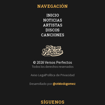
NAVEGACIÓN
INICIO
NOTICIAS
ARTISTAS
DISCOS
CANCIONES
© 2026 Versos Perfectos
Todos los derechos reservados
Aviso Legal
Política de Privacidad
Desarrollado por
@cristodcgomez
SÍGUENOS