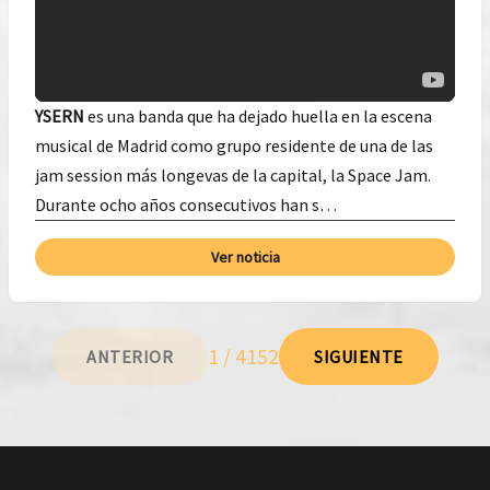
YSERN
es una banda que ha dejado huella en la escena
musical de Madrid como grupo residente de una de las
jam session más longevas de la capital, la Space Jam.
Durante ocho años consecutivos han s…
Ver noticia
1 / 4152
ANTERIOR
SIGUIENTE