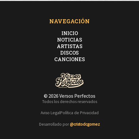
NAVEGACIÓN
INICIO
NOTICIAS
ARTISTAS
DISCOS
CANCIONES
© 2026 Versos Perfectos
Todos los derechos reservados
Aviso Legal
Política de Privacidad
Desarrollado por
@cristodcgomez