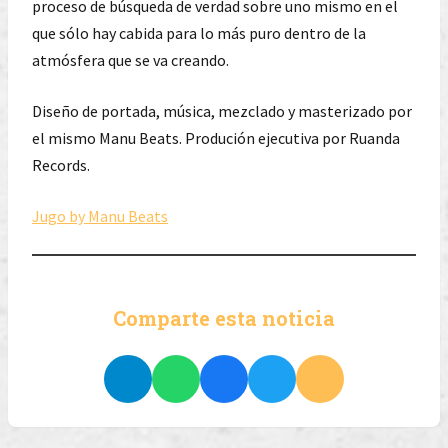
proceso de búsqueda de verdad sobre uno mismo en el
que sólo hay cabida para lo más puro dentro de la
atmósfera que se va creando.
Diseño de portada, música, mezclado y masterizado por
el mismo Manu Beats. Produción ejecutiva por Ruanda
Records.
Jugo by Manu Beats
Comparte esta noticia