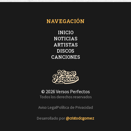
NAVEGACIÓN
INICIO
NOTICIAS
ARTISTAS
DISCOS
CANCIONES
© 2026 Versos Perfectos
Todos los derechos reservados
Aviso Legal
Política de Privacidad
Desarrollado por
@cristodcgomez