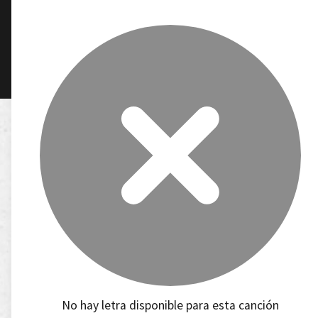
No hay letra disponible para esta canción