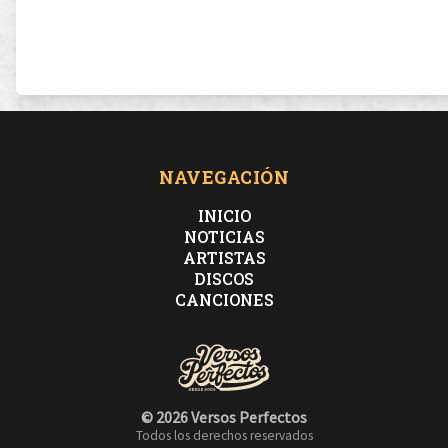
NAVEGACIÓN
INICIO
NOTICIAS
ARTISTAS
DISCOS
CANCIONES
© 2026 Versos Perfectos
Todos los derechos reservados