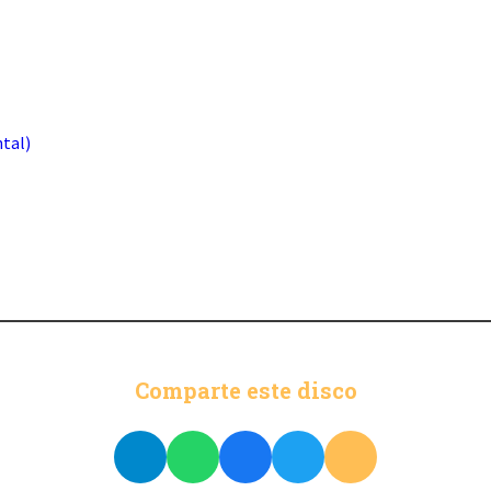
tal)
Comparte este disco