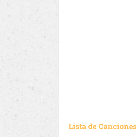
Lista de Canciones