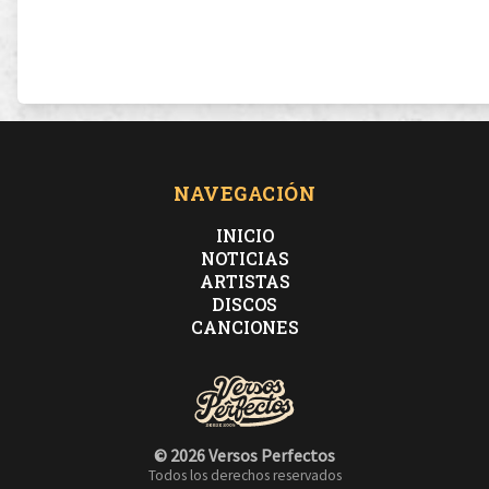
NAVEGACIÓN
INICIO
NOTICIAS
ARTISTAS
DISCOS
CANCIONES
© 2026 Versos Perfectos
Todos los derechos reservados