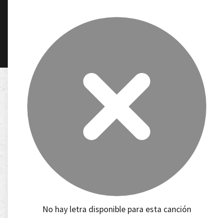
No hay letra disponible para esta canción